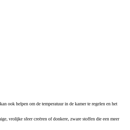
 kan ook helpen om de temperatuur in de kamer te regelen en het
ge, vrolijke sfeer creëren of donkere, zware stoffen die een meer