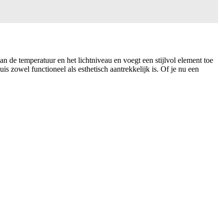
an de temperatuur en het lichtniveau en voegt een stijlvol element toe
uis zowel functioneel als esthetisch aantrekkelijk is. Of je nu een