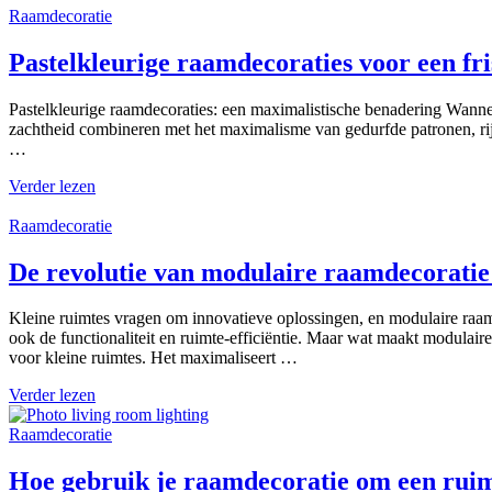
Raamdecoratie
Pastelkleurige raamdecoraties voor een fri
Pastelkleurige raamdecoraties: een maximalistische benadering Wanne
zachtheid combineren met het maximalisme van gedurfde patronen, rij
…
Verder lezen
Raamdecoratie
De revolutie van modulaire raamdecoratie
Kleine ruimtes vragen om innovatieve oplossingen, en modulaire raamd
ook de functionaliteit en ruimte-efficiëntie. Maar wat maakt modulair
voor kleine ruimtes. Het maximaliseert …
Verder lezen
Raamdecoratie
Hoe gebruik je raamdecoratie om een ruimt