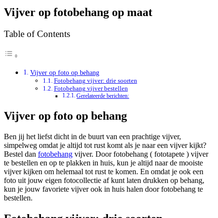
Vijver op fotobehang op maat
Table of Contents
Vijver op foto op behang
Fotobehang vijver: drie soorten
Fotobehang vijver bestellen
Gerelateerde berichten:
Vijver op foto op behang
Ben jij het liefst dicht in de buurt van een prachtige vijver,
simpelweg omdat je altijd tot rust komt als je naar een vijver kijkt?
Bestel dan
fotobehang
vijver. Door fotobehang ( fototapete ) vijver
te bestellen en op te plakken in huis, kun je altijd naar de mooiste
vijver kijken om helemaal tot rust te komen. En omdat je ook een
foto uit jouw eigen fotocollectie af kunt laten drukken op behang,
kun je jouw favoriete vijver ook in huis halen door fotobehang te
bestellen.