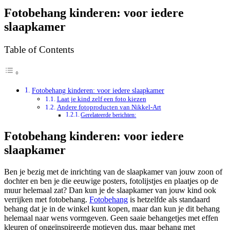
Fotobehang kinderen: voor iedere
slaapkamer
Table of Contents
Fotobehang kinderen: voor iedere slaapkamer
Laat je kind zelf een foto kiezen
Andere fotoproducten van Nikkel-Art
Gerelateerde berichten:
Fotobehang kinderen: voor iedere
slaapkamer
Ben je bezig met de inrichting van de slaapkamer van jouw zoon of
dochter en ben je die eeuwige posters, fotolijstjes en plaatjes op de
muur helemaal zat? Dan kun je de slaapkamer van jouw kind ook
verrijken met fotobehang.
Fotobehang
is hetzelfde als standaard
behang dat je in de winkel kunt kopen, maar dan kun je dit behang
helemaal naar wens vormgeven. Geen saaie behangetjes met effen
kleuren of ongeïnspireerde motieven dus, maar behang met