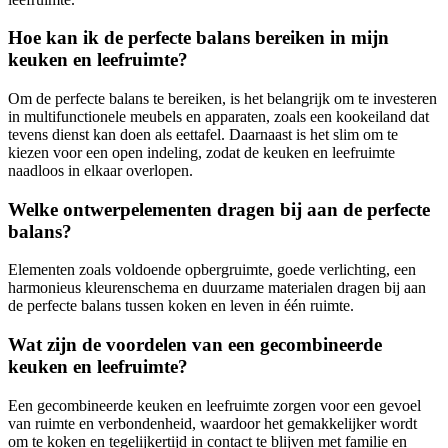
Hoe kan ik de perfecte balans bereiken in mijn
keuken en leefruimte?
Om de perfecte balans te bereiken, is het belangrijk om te investeren
in multifunctionele meubels en apparaten, zoals een kookeiland dat
tevens dienst kan doen als eettafel. Daarnaast is het slim om te
kiezen voor een open indeling, zodat de keuken en leefruimte
naadloos in elkaar overlopen.
Welke ontwerpelementen dragen bij aan de perfecte
balans?
Elementen zoals voldoende opbergruimte, goede verlichting, een
harmonieus kleurenschema en duurzame materialen dragen bij aan
de perfecte balans tussen koken en leven in één ruimte.
Wat zijn de voordelen van een gecombineerde
keuken en leefruimte?
Een gecombineerde keuken en leefruimte zorgen voor een gevoel
van ruimte en verbondenheid, waardoor het gemakkelijker wordt
om te koken en tegelijkertijd in contact te blijven met familie en