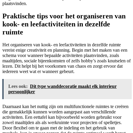
plaatsvinden.
Praktische tips voor het organiseren van
kook- en leefactiviteiten in dezelfde
ruimte
Het organiseren van kook- en leefactiviteiten in dezelfde ruimte
vereist enige creativiteit en planning. Begin met het maken van een
schema voor wanneer bepaalde activiteiten plaatsvinden, zoals
maaltijden, sociale bijeenkomsten of zelfs hobby’s zoals knutselen of
lezen. Dit helpt bij het voorkomen van chaos en zorgt ervoor dat
iedereen weet wat er wanneer gebeurt.
Lees ook:
Dit type wanddecoratie maakt elk interieur
persoonlijker
Daarnaast kan het nuttig zijn om multifunctionele ruimtes te creëren
die gemakkelijk kunnen worden aangepast aan verschillende
activiteiten. Een eettafel kan bijvoorbeeld worden gebruikt voor
zowel maaltijden als als werkruimte voor projecten of spelletjes.
Door flexibel om te gaan met de indeling en het gebruik van