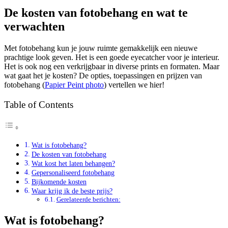
De kosten van fotobehang en wat te
verwachten
Met fotobehang kun je jouw ruimte gemakkelijk een nieuwe
prachtige look geven. Het is een goede eyecatcher voor je interieur.
Het is ook nog een verkrijgbaar in diverse prints en formaten. Maar
wat gaat het je kosten? De opties, toepassingen en prijzen van
fotobehang (
Papier Peint photo
) vertellen we hier!
Table of Contents
Wat is fotobehang?
De kosten van fotobehang
Wat kost het laten behangen?
Gepersonaliseerd fotobehang
Bijkomende kosten
Waar krijg ik de beste prijs?
Gerelateerde berichten:
Wat is fotobehang?